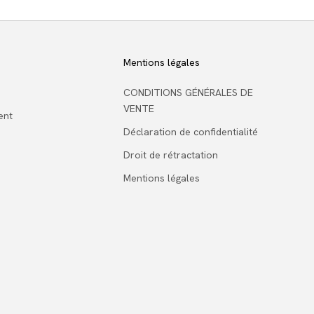
Mentions légales
CONDITIONS GÉNÉRALES DE
VENTE
ent
Déclaration de confidentialité
Droit de rétractation
Mentions légales