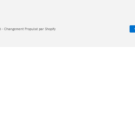
 - Changement Propulsé par Shopify