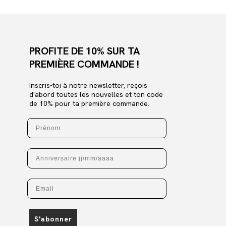
PROFITE DE 10% SUR TA
PREMIÈRE COMMANDE !
Inscris-toi à notre newsletter, reçois
d'abord toutes les nouvelles et ton code
de 10% pour ta première commande.
Prénom
Anniversaire
Email
S'abonner