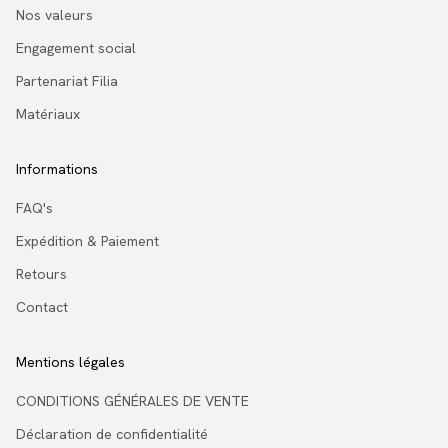
Nos valeurs
Engagement social
Partenariat Filia
Matériaux
Informations
FAQ's
Expédition & Paiement
Retours
Contact
Mentions légales
CONDITIONS GÉNÉRALES DE VENTE
Déclaration de confidentialité