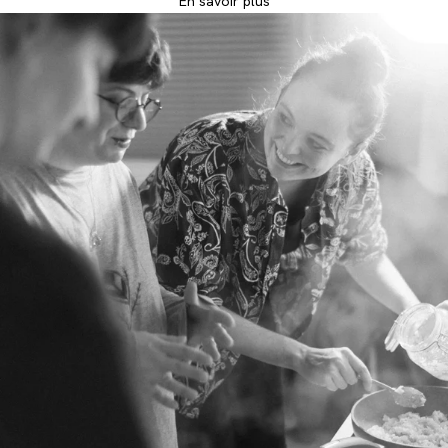
En savoir plus