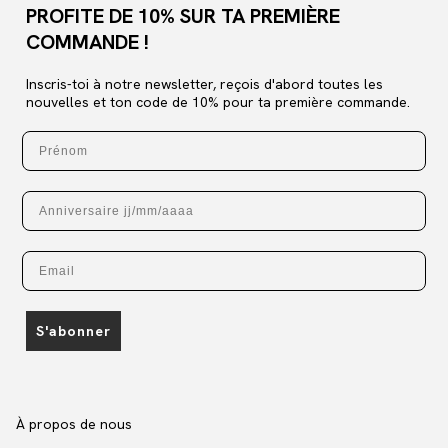
PROFITE DE 10% SUR TA PREMIÈRE
COMMANDE !
Inscris-toi à notre newsletter, reçois d'abord toutes les
nouvelles et ton code de 10% pour ta première commande.
Prénom
Anniversaire
Email
S'abonner
À propos de nous