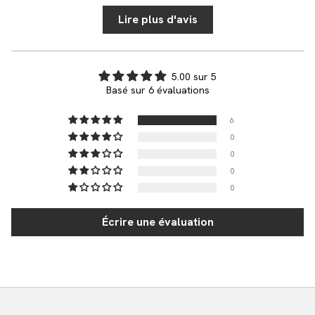
Lire plus d'avis
5.00 sur 5
Basé sur 6 évaluations
6
0
0
0
0
Écrire une évaluation