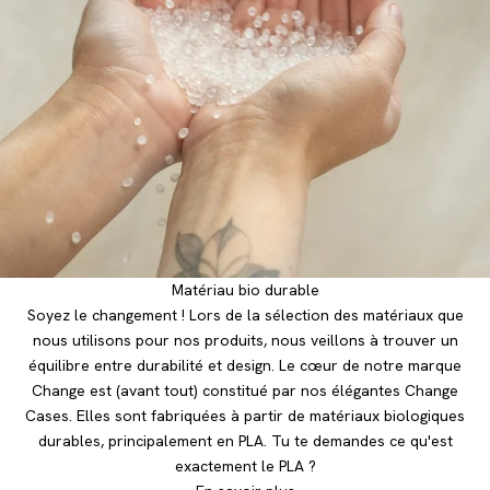
Matériau bio durable
Soyez le changement ! Lors de la sélection des matériaux que
nous utilisons pour nos produits, nous veillons à trouver un
équilibre entre durabilité et design. Le cœur de notre marque
Change est (avant tout) constitué par nos élégantes Change
Cases. Elles sont fabriquées à partir de matériaux biologiques
durables, principalement en PLA. Tu te demandes ce qu'est
exactement le PLA ?