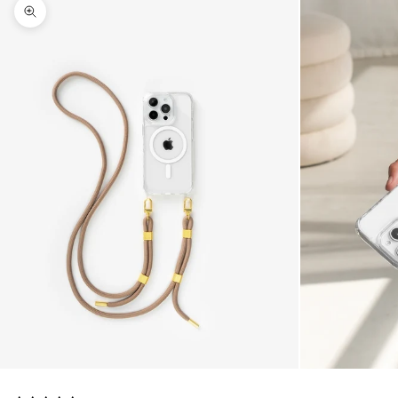
Agrandir l'image