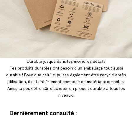
Durable jusque dans les moindres détails
Tes produits durables ont besoin d'un emballage tout aussi
durable ! Pour que celui-ci puisse également être recyclé après
utilisation, il est entièrement composé de matériaux durables.
Ainsi, tu peux être sûr d'acheter un produit durable à tous les
niveaux!
Dernièrement consulté :