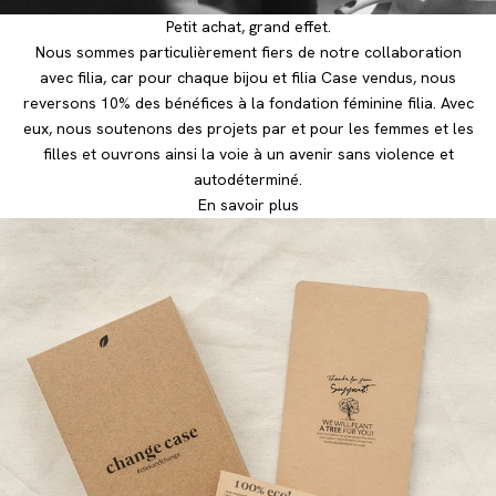
Petit achat, grand effet.
Nous sommes particulièrement fiers de notre collaboration
avec filia, car pour chaque bijou et filia Case vendus, nous
reversons 10% des bénéfices à la fondation féminine filia. Avec
eux, nous soutenons des projets par et pour les femmes et les
filles et ouvrons ainsi la voie à un avenir sans violence et
autodéterminé.
En savoir plus