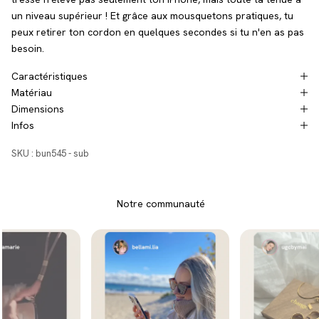
un niveau supérieur ! Et grâce aux mousquetons pratiques, tu
peux retirer ton cordon en quelques secondes si tu n'en as pas
besoin.
Caractéristiques
Matériau
Dimensions
Infos
SKU : bun545 - sub
Notre communauté