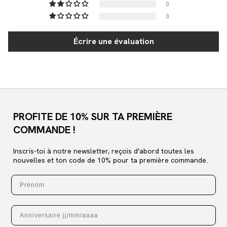
0
0
Écrire une évaluation
PROFITE DE 10% SUR TA PREMIÈRE
COMMANDE !
Inscris-toi à notre newsletter, reçois d'abord toutes les
nouvelles et ton code de 10% pour ta première commande.
Prénom
Anniversaire