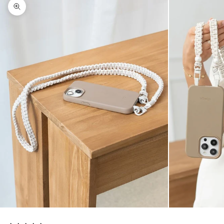
Agrandir l'image