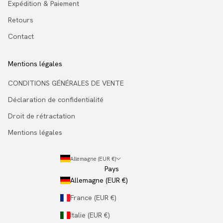
Expédition & Paiement
Retours
Contact
Mentions légales
CONDITIONS GÉNÉRALES DE VENTE
Déclaration de confidentialité
Droit de rétractation
Mentions légales
Allemagne (EUR €)
Pays
Allemagne (EUR €)
France (EUR €)
Italie (EUR €)