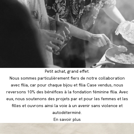
Petit achat, grand effet.
Nous sommes particulièrement fiers de notre collaboration
avec filia, car pour chaque bijou et filia Case vendus, nous
reversons 10% des bénéfices à la fondation féminine filia. Avec
eux, nous soutenons des projets par et pour les femmes et les
filles et ouvrons ainsi la voie à un avenir sans violence et
autodéterminé.
En savoir plus