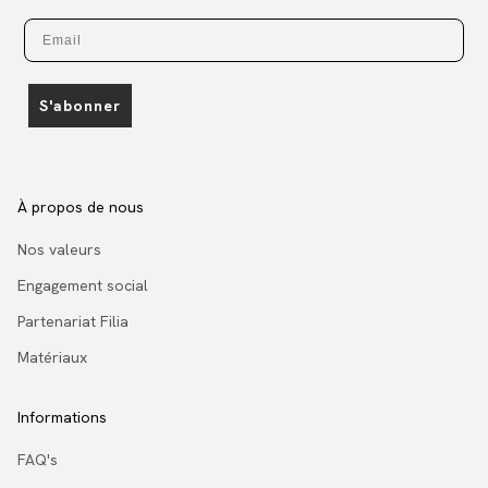
Email
S'abonner
À propos de nous
Nos valeurs
Engagement social
Partenariat Filia
Matériaux
Informations
FAQ's