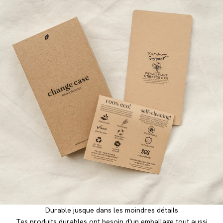
Durable jusque dans les moindres détails
Tes produits durables ont besoin d'un emballage tout aussi