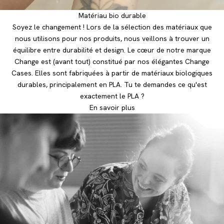
Matériau bio durable
Soyez le changement ! Lors de la sélection des matériaux que
nous utilisons pour nos produits, nous veillons à trouver un
équilibre entre durabilité et design. Le cœur de notre marque
Change est (avant tout) constitué par nos élégantes Change
Cases. Elles sont fabriquées à partir de matériaux biologiques
durables, principalement en PLA. Tu te demandes ce qu'est
exactement le PLA ?
En savoir plus