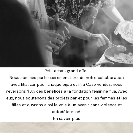
Petit achat, grand effet.
Nous sommes particulièrement fiers de notre collaboration
avec filia, car pour chaque bijou et filia Case vendus, nous
reversons 10% des bénéfices à la fondation féminine filia. Avec
eux, nous soutenons des projets par et pour les femmes et les
filles et ouvrons ainsi la voie à un avenir sans violence et
autodéterminé.
En savoir plus