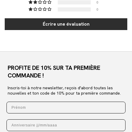
0
0
Écrire une évaluation
PROFITE DE 10% SUR TA PREMIÈRE
COMMANDE !
Inscris-toi à notre newsletter, reçois d'abord toutes les
nouvelles et ton code de 10% pour ta première commande.
Prénom
Anniversaire