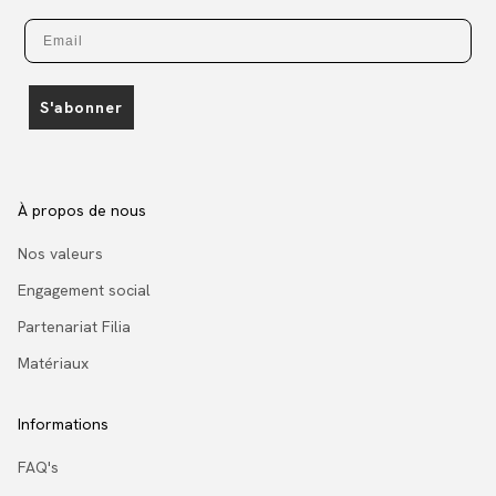
Email
S'abonner
À propos de nous
Nos valeurs
Engagement social
Partenariat Filia
Matériaux
Informations
FAQ's