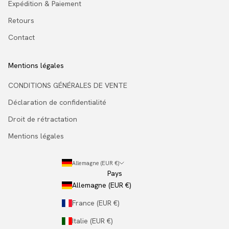
Expédition & Paiement
Retours
Contact
Mentions légales
CONDITIONS GÉNÉRALES DE VENTE
Déclaration de confidentialité
Droit de rétractation
Mentions légales
Allemagne (EUR €)
Pays
Allemagne (EUR €)
France (EUR €)
Italie (EUR €)