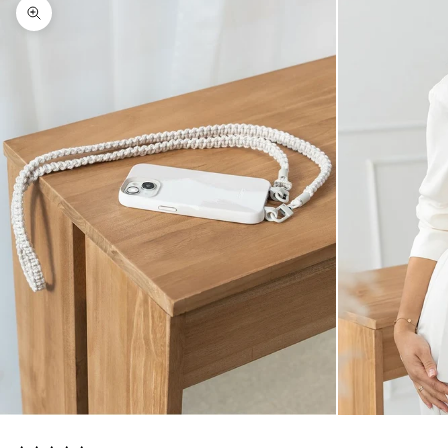
Agrandir l'image