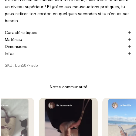
un niveau supérieur ! Et grâce aux mousquetons pratiques, tu
peux retirer ton cordon en quelques secondes si tu n'en as pas
besoin.
Caractéristiques
Matériau
Dimensions
Infos
SKU : bun507 - sub
Notre communauté