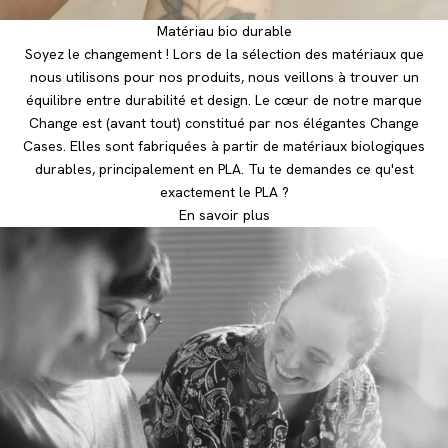
Matériau bio durable
Soyez le changement ! Lors de la sélection des matériaux que
nous utilisons pour nos produits, nous veillons à trouver un
équilibre entre durabilité et design. Le cœur de notre marque
Change est (avant tout) constitué par nos élégantes Change
Cases. Elles sont fabriquées à partir de matériaux biologiques
durables, principalement en PLA. Tu te demandes ce qu'est
exactement le PLA ?
En savoir plus