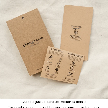
Durable jusque dans les moindres détails
Tes produits durables ont besoin d'un emballage tout aussi